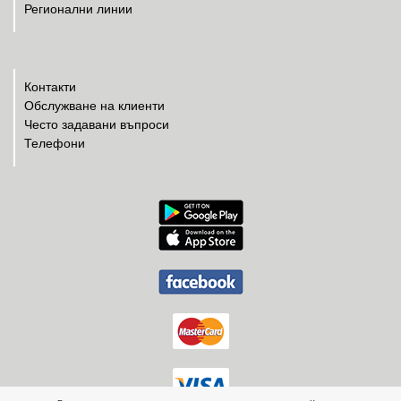
Регионални линии
Контакти
Обслужване на клиенти
Често задавани въпроси
Телефони