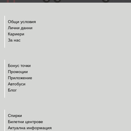
Общи условия
Лични данни
Кариери
За нас
Бонус точки
Промоции
Приложение
Автобуси
Блог
Спирки
Билетни центрове
Актуална информация