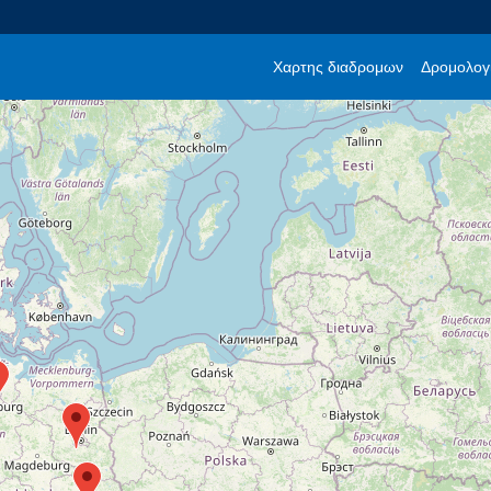
Χαρτης διαδρομων
Δρομολογι