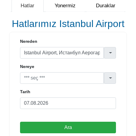
Hatlar
Yonermiz
Duraklar
Hatlarımız Istanbul Airport
Nereden
Nereye
Tarih
Ara