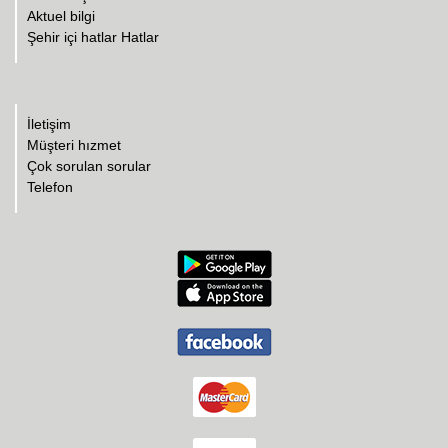
Aktuel bilgi
Şehir içi hatlar Hatlar
İletişim
Müşteri hızmet
Çok sorulan sorular
Telefon