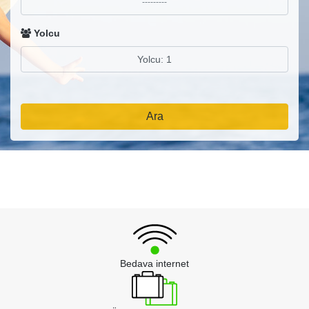
Yolcu
Ara
Bedava internet